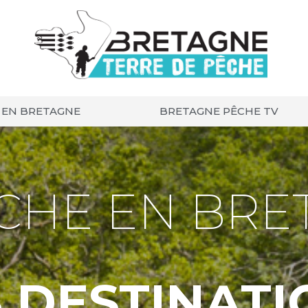
 EN BRETAGNE
BRETAGNE PÊCHE TV
ÊCHE EN BRE
S DESTINATI