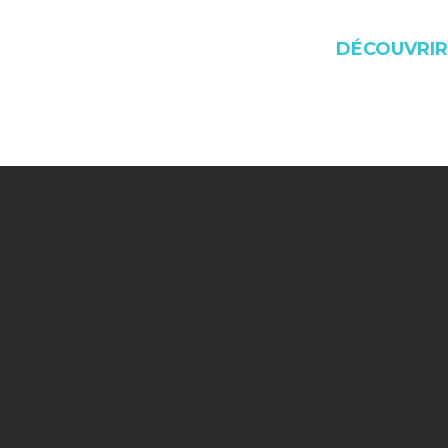
DÉCOUVRIR