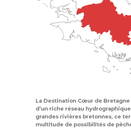
La Destination Cœur de Bretagne 
d’un riche réseau hydrographique
grandes rivières bretonnes, ce ter
multitude de possibilités de pêch