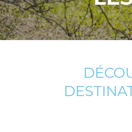
DÉCOU
DESTINA