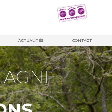
ACTUALITÉS
CONTACT
TAGNE
ONS