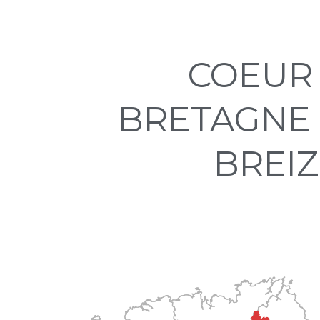
COEUR
BRETAGNE
BREI