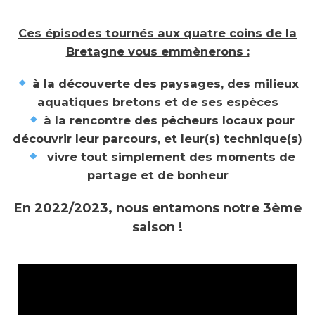
Ces épisodes tournés aux quatre coins de la
Bretagne vous emmènerons :
à la découverte des paysages, des milieux
aquatiques bretons et de ses espèces
à la rencontre des pêcheurs locaux pour
découvrir leur parcours, et leur(s) technique(s)
vivre tout simplement des moments de
partage et de bonheur
En 2022/2023, nous entamons notre 3ème
saison !