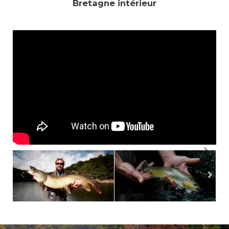
Bretagne intérieur