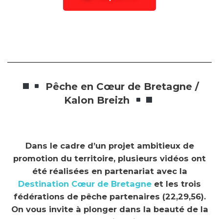
Pêche en Cœur de Bretagne /
Kalon Breizh
Dans le cadre d’un projet ambitieux de
promotion du territoire, plusieurs vidéos ont
été réalisées en partenariat avec la
Destination Cœur de Bretagne
et les trois
fédérations de pêche partenaires (22,29,56).
On vous invite à plonger dans la beauté de la