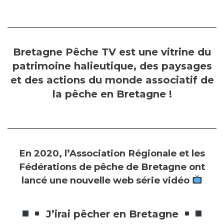
Bretagne Pêche TV est une vitrine du
patrimoine halieutique, des paysages
et des actions du monde associatif de
la pêche en Bretagne !
En 2020, l’Association Régionale et les
Fédérations de pêche de Bretagne ont
lancé une nouvelle web série vidéo
J’irai pêcher en Bretagne