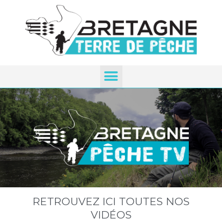
RETROUVEZ ICI TOUTES NOS
VIDÉOS