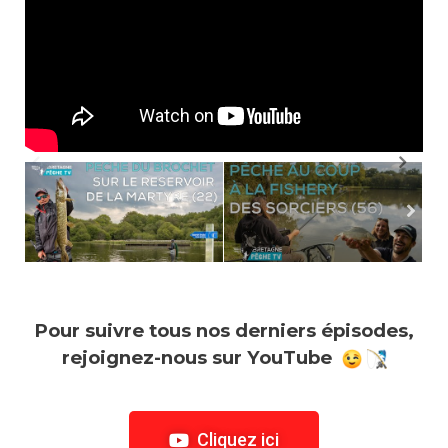
Pour suivre tous nos derniers épisodes,
rejoignez-nous sur YouTube
Cliquez ici