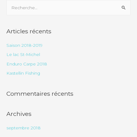
Articles récents
Saison 2018-2019
Le lac St-Michel
Enduro Carpe 2018
Kastellin Fishing
Commentaires récents
Archives
septembre 2018