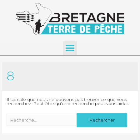
8
Il semble que nous ne pouvons pas trouver ce que vous
recherchez. Peut-être qu’une recherche peut vous aider.